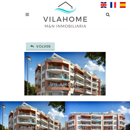
VOLVER