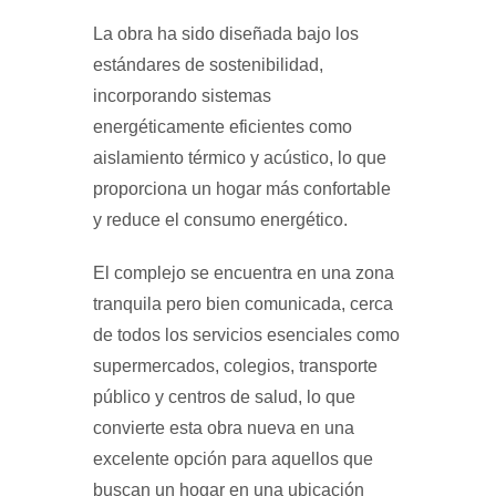
La obra ha sido diseñada bajo los
estándares de sostenibilidad,
incorporando sistemas
energéticamente eficientes como
aislamiento térmico y acústico, lo que
proporciona un hogar más confortable
y reduce el consumo energético.
El complejo se encuentra en una zona
tranquila pero bien comunicada, cerca
de todos los servicios esenciales como
supermercados, colegios, transporte
público y centros de salud, lo que
convierte esta obra nueva en una
excelente opción para aquellos que
buscan un hogar en una ubicación