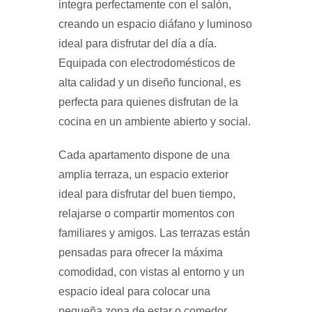
integra perfectamente con el salón,
creando un espacio diáfano y luminoso
ideal para disfrutar del día a día.
Equipada con electrodomésticos de
alta calidad y un diseño funcional, es
perfecta para quienes disfrutan de la
cocina en un ambiente abierto y social.
Cada apartamento dispone de una
amplia terraza, un espacio exterior
ideal para disfrutar del buen tiempo,
relajarse o compartir momentos con
familiares y amigos. Las terrazas están
pensadas para ofrecer la máxima
comodidad, con vistas al entorno y un
espacio ideal para colocar una
pequeña zona de estar o comedor