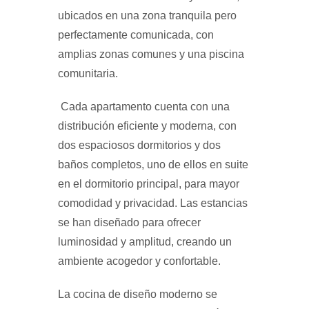
ubicados en una zona tranquila pero
perfectamente comunicada, con
amplias zonas comunes y una piscina
comunitaria.
Cada apartamento cuenta con una
distribución eficiente y moderna, con
dos espaciosos dormitorios y dos
baños completos, uno de ellos en suite
en el dormitorio principal, para mayor
comodidad y privacidad. Las estancias
se han diseñado para ofrecer
luminosidad y amplitud, creando un
ambiente acogedor y confortable.
La cocina de diseño moderno se