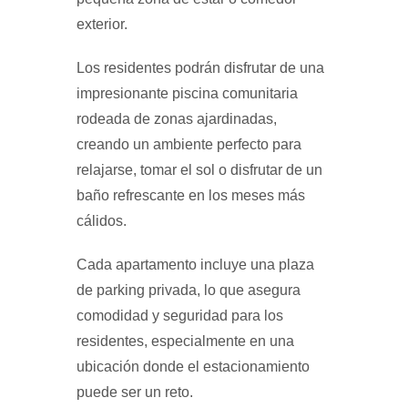
exterior.
Los residentes podrán disfrutar de una
impresionante piscina comunitaria
rodeada de zonas ajardinadas,
creando un ambiente perfecto para
relajarse, tomar el sol o disfrutar de un
baño refrescante en los meses más
cálidos.
Cada apartamento incluye una plaza
de parking privada, lo que asegura
comodidad y seguridad para los
residentes, especialmente en una
ubicación donde el estacionamiento
puede ser un reto.