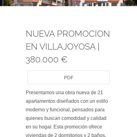
NUEVA PROMOCION
EN VILLAJOYOSA |
380.000 €
PDF
Presentamos una obra nueva de 21
apartamentos diseñados con un estilo
moderno y funcional, pensados para
quienes buscan comodidad y calidad
en su hogar. Esta promoción ofrece
viviendas de 2 dormitorios y 2 baños,